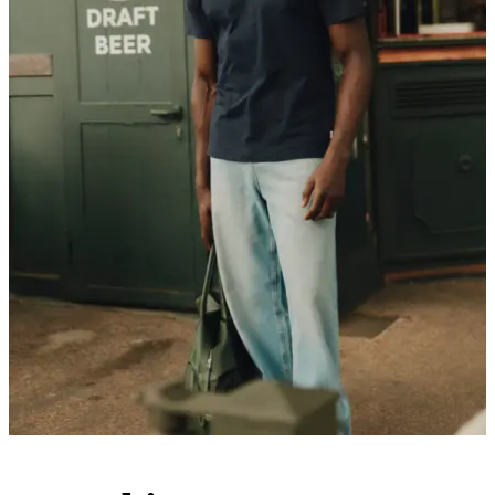
PANTS