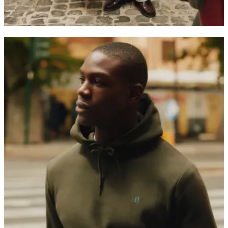
KURTKI