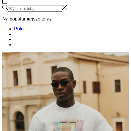
Najpopularniejsze teraz
Polo