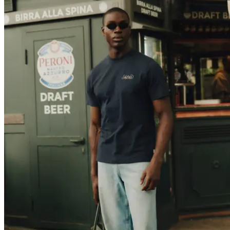
T-SHIRTY