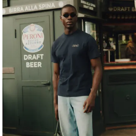
T-SHIRTY