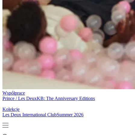
KURTKI